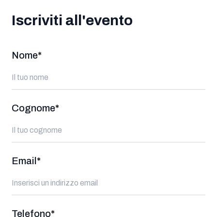
Iscriviti all'evento
Nome
*
Cognome
*
Email
*
Telefono
*