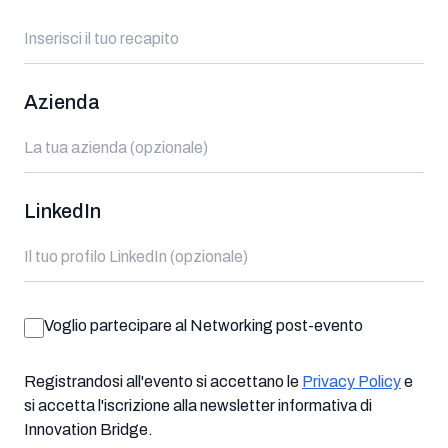
Azienda
LinkedIn
Voglio partecipare al Networking post-evento
Registrandosi all'evento si accettano le
Privacy Policy
e
si accetta l'iscrizione alla newsletter informativa di
Innovation Bridge.